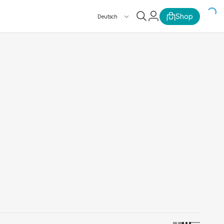
Shop
Deutsch