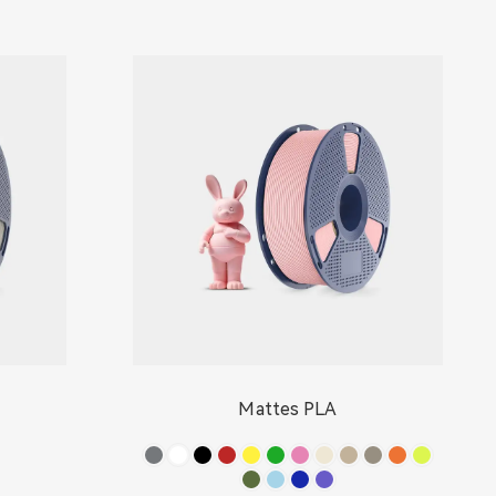
Mattes PLA