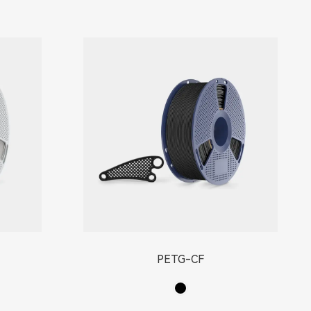
PETG-CF