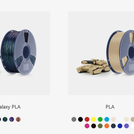
alaxy PLA
PLA