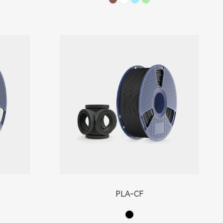
PLA-CF