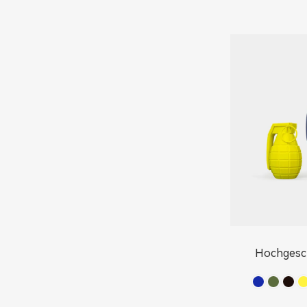
Hochgesc