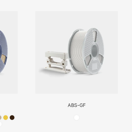
ABS-GF