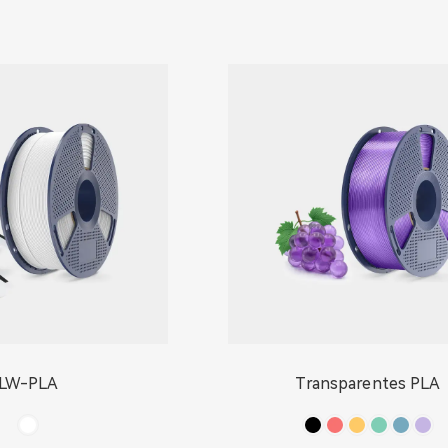
LW-PLA
Transparentes PLA