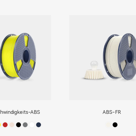
hwindigkeits-ABS
ABS-FR