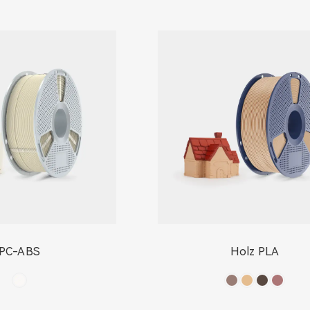
PC-ABS
Holz PLA