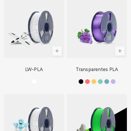
LW-PLA
Transparentes PLA