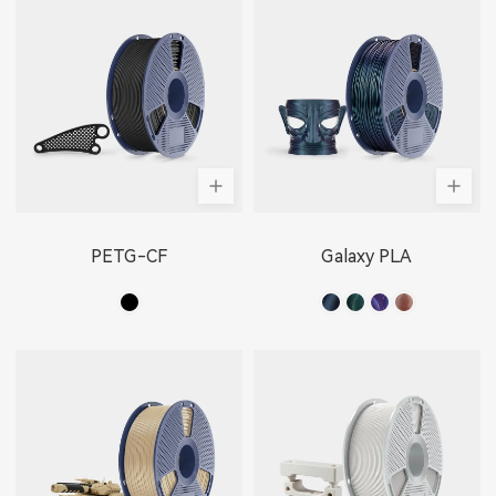
PETG-CF
Galaxy PLA