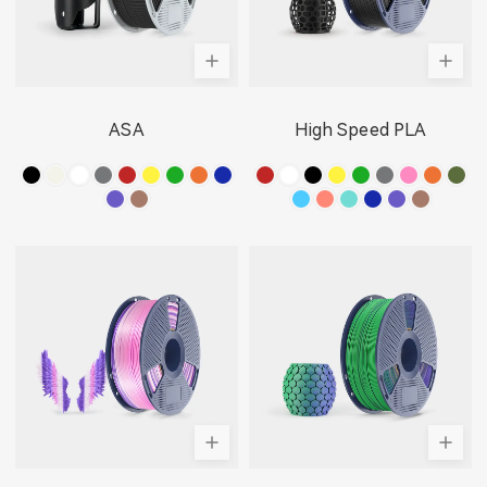
ASA
High Speed PLA