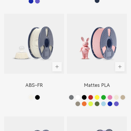
ABS-FR
Mattes PLA