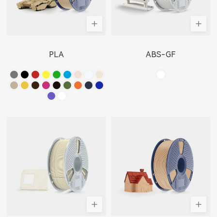
PLA
ABS-GF