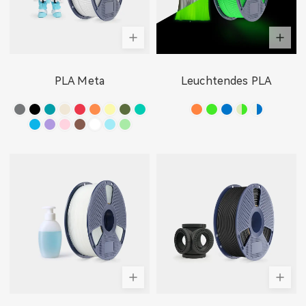
PLA Meta
Leuchtendes PLA