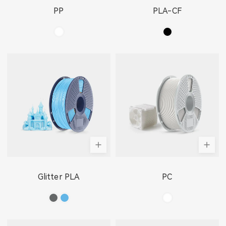
PP
PLA-CF
Glitter PLA
PC