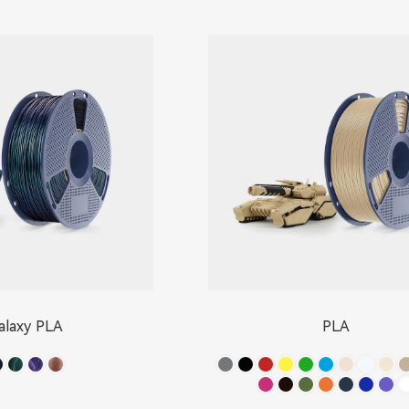
alaxy PLA
PLA