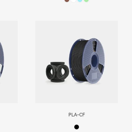
PLA-CF