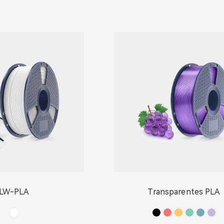
LW-PLA
Transparentes PLA