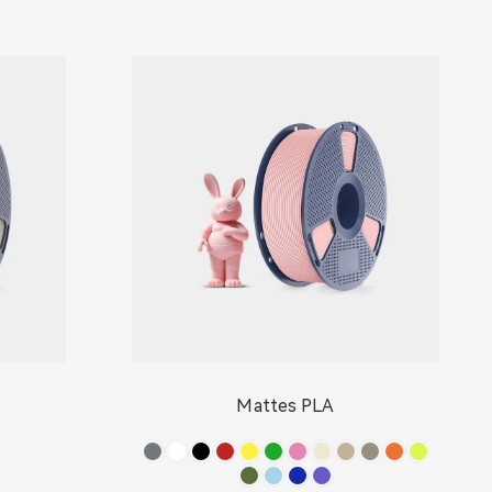
Mattes PLA