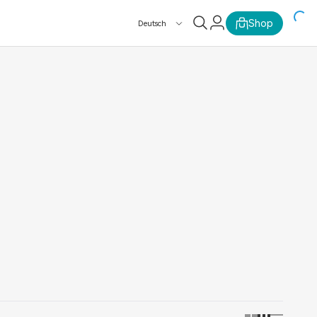
Shop
Deutsch