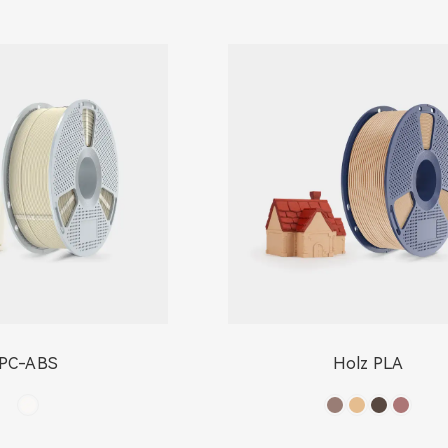
PC-ABS
Holz PLA