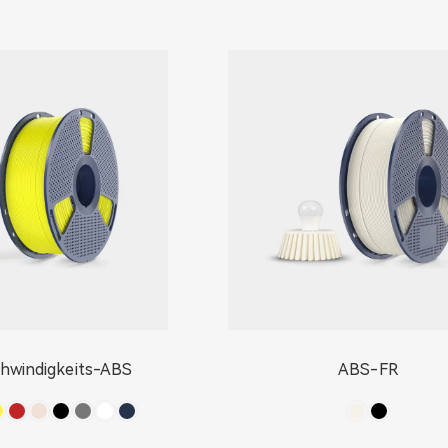
hwindigkeits-ABS
ABS-FR