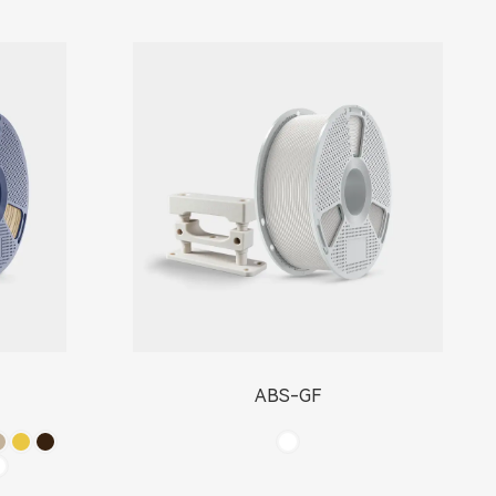
ABS-GF