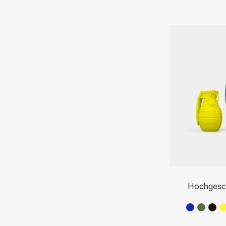
Hochgesc