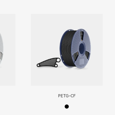
PETG-CF